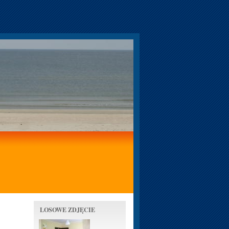
LOSOWE ZDJĘCIE