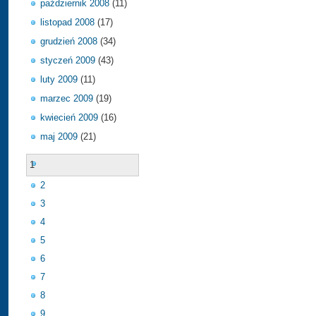
październik 2008
(11)
listopad 2008
(17)
grudzień 2008
(34)
styczeń 2009
(43)
luty 2009
(11)
marzec 2009
(19)
kwiecień 2009
(16)
maj 2009
(21)
1
2
3
4
5
6
7
8
9