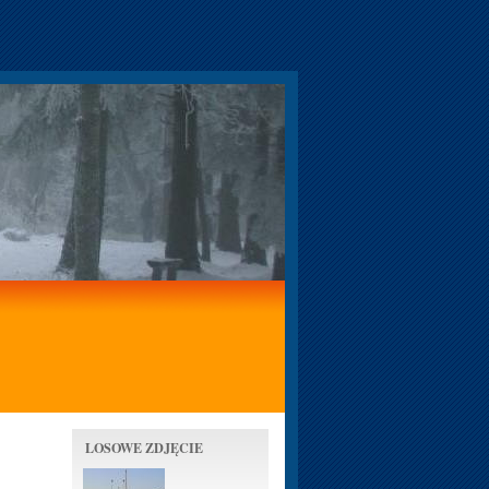
LOSOWE ZDJĘCIE